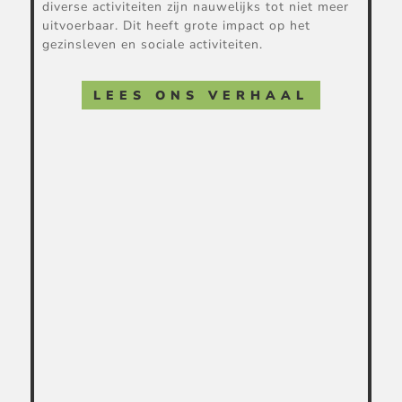
diverse activiteiten zijn nauwelijks tot niet meer
uitvoerbaar. Dit heeft grote impact op het
gezinsleven en sociale activiteiten.
LEES ONS VERHAAL