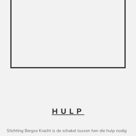
HULP
Stichting Bergse Kracht is de schakel tussen hen die hulp nodig