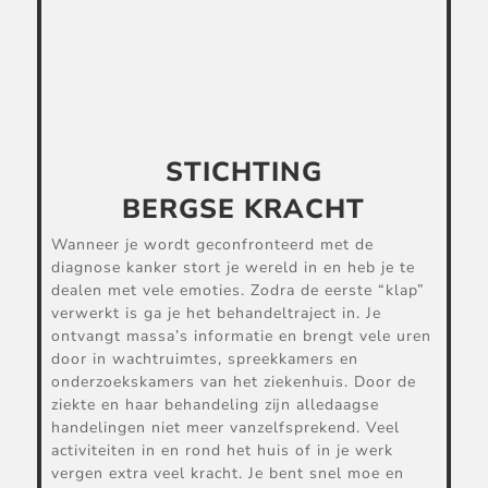
STICHTING
BERGSE KRACHT
Wanneer je wordt geconfronteerd met de
diagnose kanker stort je wereld in en heb je te
dealen met vele emoties. Zodra de eerste “klap”
verwerkt is ga je het behandeltraject in. Je
ontvangt massa’s informatie en brengt vele uren
door in wachtruimtes, spreekkamers en
onderzoekskamers van het ziekenhuis. Door de
ziekte en haar behandeling zijn alledaagse
handelingen niet meer vanzelfsprekend. Veel
activiteiten in en rond het huis of in je werk
vergen extra veel kracht. Je bent snel moe en