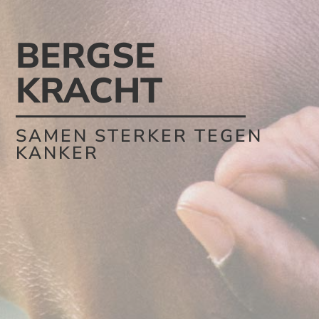
BERGSE
KRACHT
SAMEN STERKER TEGEN
KANKER