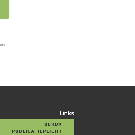
deze
Links
BEKIJK
PUBLICATIEPLICHT