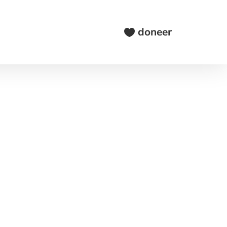
doneer