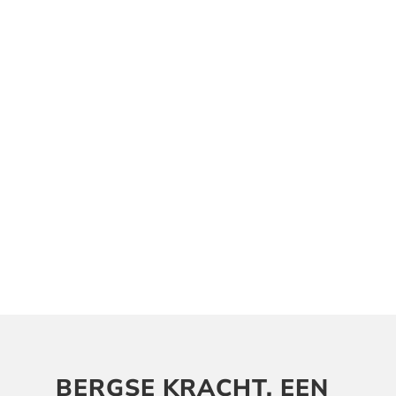
BERGSE KRACHT, EEN