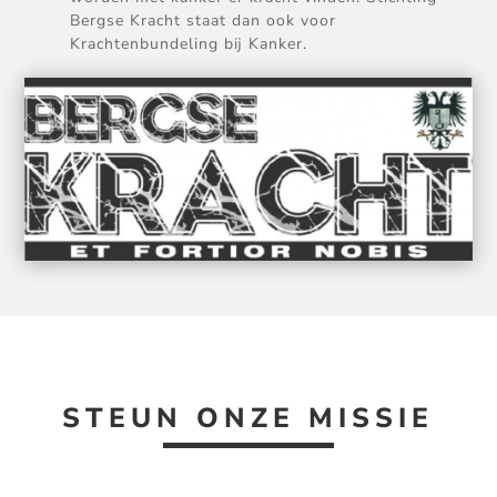
Bergse Kracht staat dan ook voor
Krachtenbundeling bij Kanker.
STEUN ONZE MISSIE