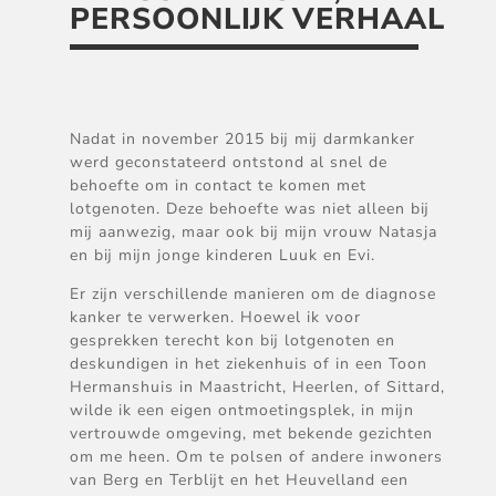
PERSOONLIJK VERHAAL
Nadat in november 2015 bij mij darmkanker
werd geconstateerd ontstond al snel de
behoefte om in contact te komen met
lotgenoten. Deze behoefte was niet alleen bij
mij aanwezig, maar ook bij mijn vrouw Natasja
en bij mijn jonge kinderen Luuk en Evi.
Er zijn verschillende manieren om de diagnose
kanker te verwerken. Hoewel ik voor
gesprekken terecht kon bij lotgenoten en
deskundigen in het ziekenhuis of in een Toon
Hermanshuis in Maastricht, Heerlen, of Sittard,
wilde ik een eigen ontmoetingsplek, in mijn
vertrouwde omgeving, met bekende gezichten
om me heen. Om te polsen of andere inwoners
van Berg en Terblijt en het Heuvelland een