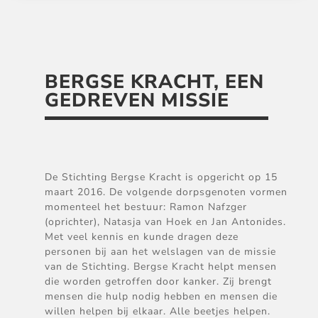
BERGSE KRACHT, EEN
GEDREVEN MISSIE
De Stichting Bergse Kracht is opgericht op 15
maart 2016. De volgende dorpsgenoten vormen
momenteel het bestuur: Ramon Nafzger
(oprichter), Natasja van Hoek en Jan Antonides.
Met veel kennis en kunde dragen deze
personen bij aan het welslagen van de missie
van de Stichting. Bergse Kracht helpt mensen
die worden getroffen door kanker. Zij brengt
mensen die hulp nodig hebben en mensen die
willen helpen bij elkaar. Alle beetjes helpen.