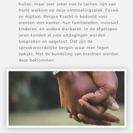
huilen, maar zeer zeker ook te lachen, zijn van
harte welkom op deze ontmoetingsplek. Fysiek
en digitaal: Bergse Kracht is bedoeld voor
mensen met kanker, hun familieleden, inclusief
kinderen, en andere dierbaren. In de afgelopen
jaren konden al vele uitdagingen worden
besproken en opgelost. Dat zijn de
spreekwoordelijke bergen waar men tegen
opkijkt. Met de bundeling van krachten worden
deze beklommen.