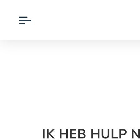
IK HEB HULP 