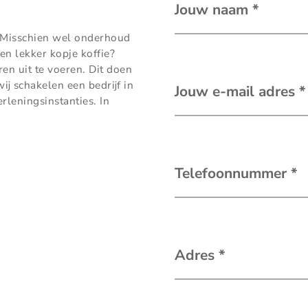
Jouw naam
*
. Misschien wel onderhoud
en lekker kopje koffie?
en uit te voeren. Dit doen
wij schakelen een bedrijf in
Jouw e-mail adres
*
rleningsinstanties. In
Telefoonnummer
*
Adres
*