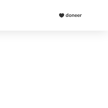
doneer