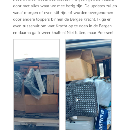
door met alles waar we mee bezig zijn. De updates zullen
vanaf morgen of even stil zijn, of worden overgenomen
door andere toppers binnen de Bergse Kracht. Ik ga er
even tussenuit om wat Kracht op te doen in de Bergen
en daarna ga ik weer knallen! Niet lullen, maar Poetsen!