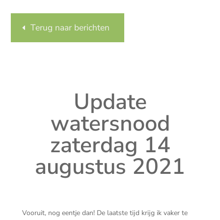
Terug naar berichten
Update
watersnood
zaterdag 14
augustus 2021
Vooruit, nog eentje dan! De laatste tijd krijg ik vaker te