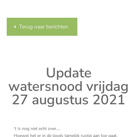
Terug naar berichten
Update
watersnood vrijdag
27 augustus 2021
’t Is nog niet echt over….
Hoewel het er in de loods tamelijk rustig aan toe gaat,