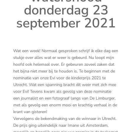
donderdag 23
september 2021
Wat een week! Normaal gesproken schrijf ik elke dag een
stukje over alles wat er weer is gebeurd. Nu loopt mijn
hoofd ook helemaal over. Er gebeuren zoveel zaken dat
het bijna niet meer bij te houden is. Te beginnen met de
nominatie van onze Evi voor de kinderprijs 2021 te
Utrecht. Wat een spanning bracht dit weer met zich mee
voor Evi! Tevens kwam als gevolg van deze nominatie
een journalist en een fotograaf langs van De Limburger,
met als gevolg een enorm mooi en krachtig verhaal in de
krant van gisteren!
Vervolgens de bekendmaking van de winnaar in Utrecht.
De prijs ging uiteindelijk naar Imane uit Amsterdam,