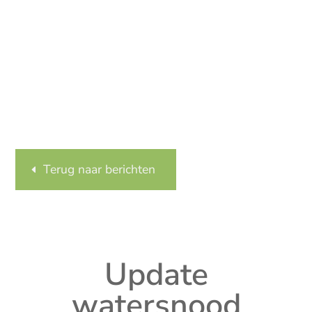
Terug naar berichten
Update
watersnood