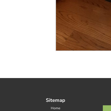
Sitemap
Home