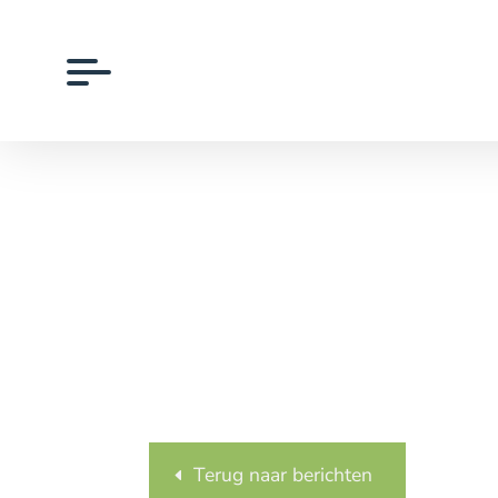
Terug naar berichten