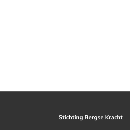
Stichting Bergse Kracht