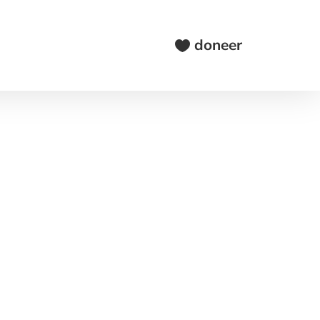
doneer