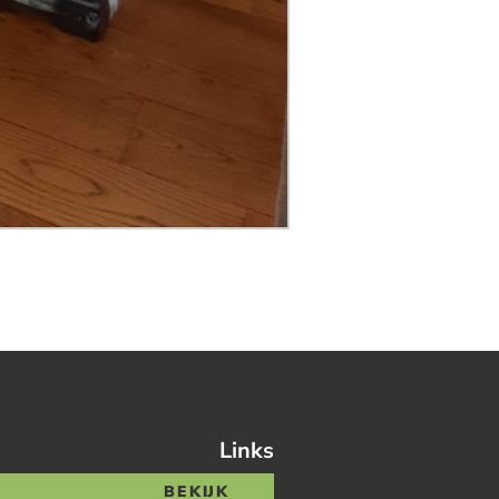
Links
BEKIJK