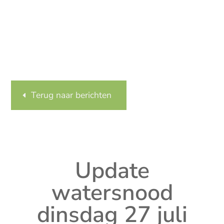
Terug naar berichten
Update
watersnood
dinsdag 27 juli