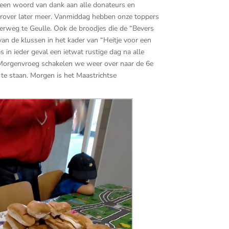
 een woord van dank aan alle donateurs en
rover later meer. Vanmiddag hebben onze toppers
erweg te Geulle. Ook de broodjes die de “Bevers
an de klussen in het kader van “Heitje voor een
 in ieder geval een ietwat rustige dag na alle
 Morgenvroeg schakelen we weer over naar de 6e
 te staan. Morgen is het Maastrichtse