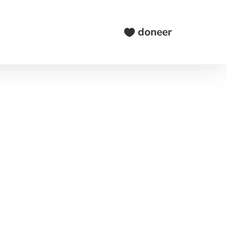
doneer