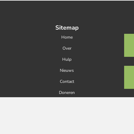
Sitemap
Home
Over
Hulp
Nieuws
Contact
Doneren